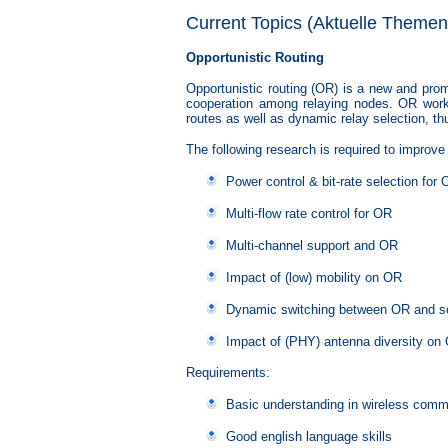
Current Topics (Aktuelle Themen
Opportunistic Routing
Opportunistic routing (OR) is a new and pro
cooperation among relaying nodes. OR work
routes as well as dynamic relay selection, thus
The following research is required to improv
Power control & bit-rate selection for
Multi-flow rate control for OR
Multi-channel support and OR
Impact of (low) mobility on OR
Dynamic switching between OR and sel
Impact of (PHY) antenna diversity on
Requirements:
Basic understanding in wireless comm
Good english language skills