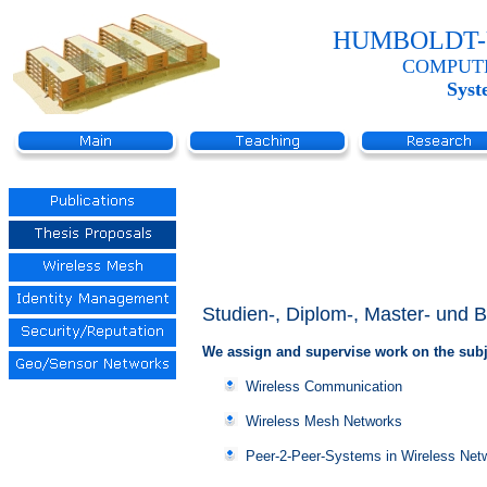
HUMBOLDT-
COMPUT
Syst
Studien-, Diplom-, Master- und 
We assign and supervise work on the subj
Wireless Communication
Wireless Mesh Networks
Peer-2-Peer-Systems in Wireless Net