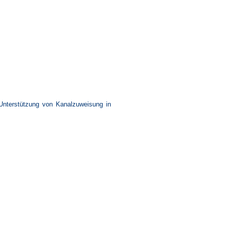
 Unterstützung von Kanalzuweisung in